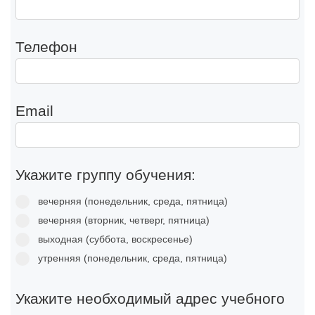
Телефон
Email
Укажите группу обучения:
вечерняя (понедельник, среда, пятница)
вечерняя (вторник, четверг, пятница)
выxoднaя (суббота, воскресенье)
утренняя (понедельник, среда, пятница)
Укажите необходимый адрес учебного