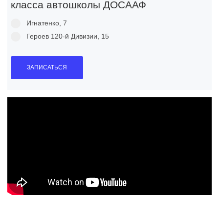
клaccа автошколы ДОСААФ
Игнатенко, 7
Героев 120-й Дивизии, 15