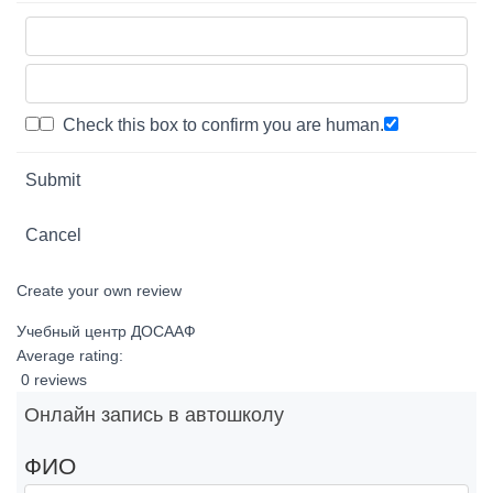
Check this box to confirm you are human.
Submit
Cancel
Create your own review
Учебный центр ДОСААФ
Average rating:
0 reviews
Онлайн запись в автошколу
ФИО