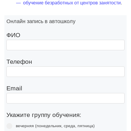
—
обучение безработных от центров занятости
.
Онлайн запись в автошколу
ФИО
Телефон
Email
Укажите группу обучения:
вечерняя (понедельник, среда, пятница)