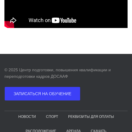
© 2025 Центр подготовки, повышения квалификации и
переподготовки кадров ДОСААФ
ЗАПИСАТЬСЯ НА ОБУЧЕНИЕ
НОВОСТИ
СПОРТ
РЕКВИЗИТЫ ДЛЯ ОПЛАТЫ
РАСПОЛОЖЕНИЕ
АРЕНДА
СКАЧАТЬ