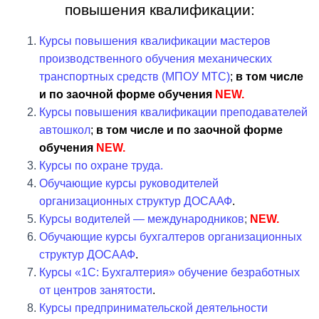
Ю
повышения квалификации:
Курсы повышения квалификации мастеров
производственного обучения механических
транспортных средств (МПОУ МТС)
;
в том числе
и по заочной форме обучения
NEW.
Курсы повышения квалификации преподавателей
автошкол
;
в том числе и по заочной форме
обучения
NEW.
Курсы по охране труда.
Обучающие курсы руководителей
организационных структур ДОСААФ
.
Курсы водителей — международников
;
NEW.
Обучающие курсы
бухгалтеров организационных
структур ДОСААФ
.
Курсы «1С: Бухгалтерия» обучение безработных
от центров занятости
.
Курсы предпринимательской деятельности