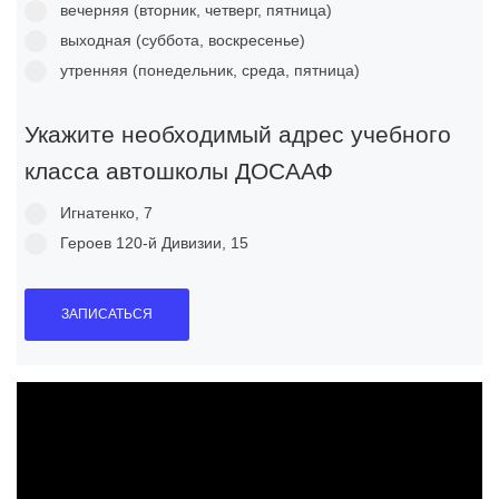
вечерняя (вторник, четверг, пятница)
выxoднaя (суббота, воскресенье)
утренняя (понедельник, среда, пятница)
Укажите необходимый адрес учебного
клaccа автошколы ДОСААФ
Игнатенко, 7
Героев 120-й Дивизии, 15