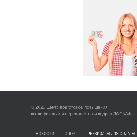
© 2025 Центр подготовки, повышения
квалификации и переподготовки кадров ДОСААФ
НОВОСТИ
СПОРТ
РЕКВИЗИТЫ ДЛЯ ОПЛАТЫ