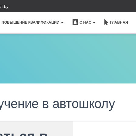
f.by
ПОВЫШЕНИЕ КВАЛИФИКАЦИИ
О НАС
ГЛАВНАЯ
учение в автошколу